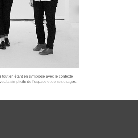
 tout en étant en symbiose avec le contexte
vec la simplicité de l’espace et de ses usages.