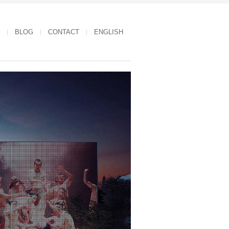
BLOG
CONTACT
ENGLISH