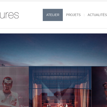
ATELIER
PROJETS
ACTUALITÉS