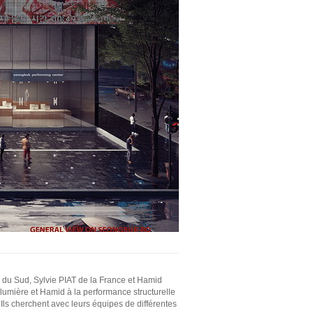
e du Sud, Sylvie PIAT de la France et Hamid
lumière et Hamid à la performance structurelle
 Ils cherchent avec leurs équipes de différentes